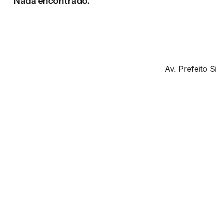
Nada encontrado.
Av. Prefeito 