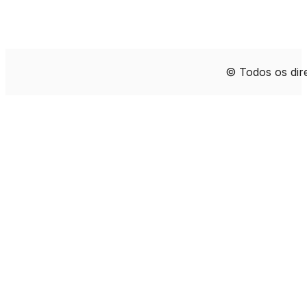
© Todos os di