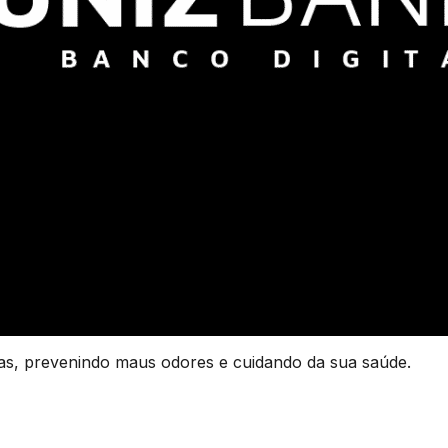
ias, prevenindo maus odores e cuidando da sua saúde.