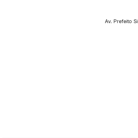
Av. Prefeito 