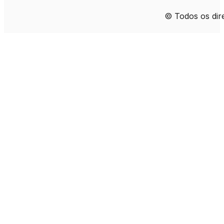
© Todos os di