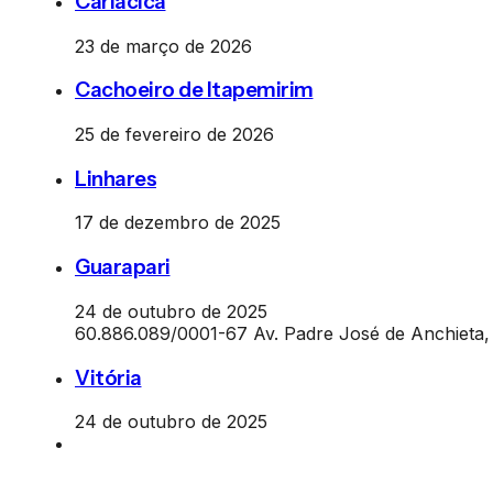
Cariacica
23 de março de 2026
Cachoeiro de Itapemirim
25 de fevereiro de 2026
Linhares
17 de dezembro de 2025
Guarapari
24 de outubro de 2025
60.886.089/0001-67 Av. Padre José de Anchieta, 1
Vitória
24 de outubro de 2025