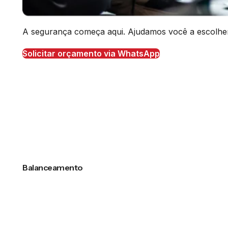
A segurança começa aqui. Ajudamos você a escolher o
Solicitar orçamento via WhatsApp
Balanceamento