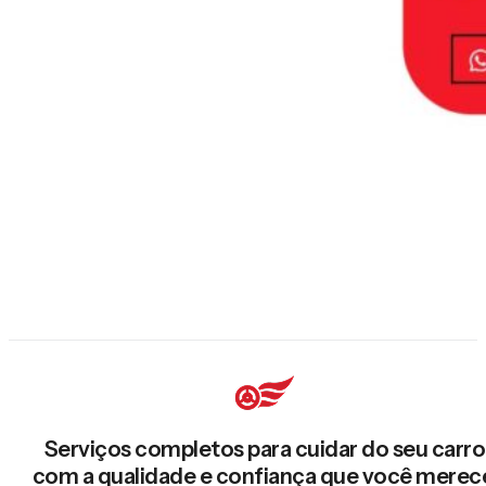
Serviços completos para cuidar do seu carro
com a qualidade e confiança que você merec