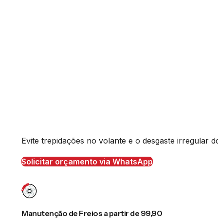
Evite trepidações no volante e o desgaste irregular
Solicitar orçamento via WhatsApp
Manutenção de Freios a partir de 99,90