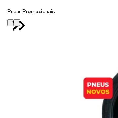
Pneus Promocionais