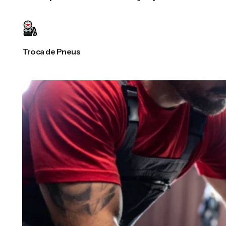
Troca de Pneus