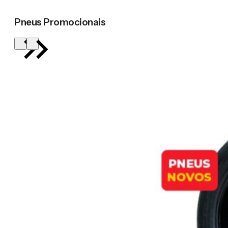
Pneus Promocionais