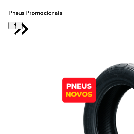
Pneus Promocionais