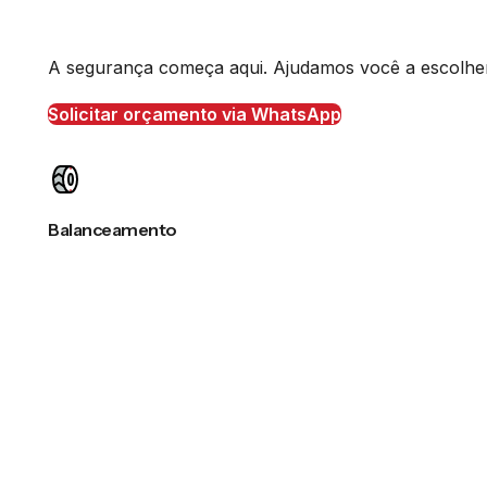
A segurança começa aqui. Ajudamos você a escolher o
Solicitar orçamento via WhatsApp
Balanceamento