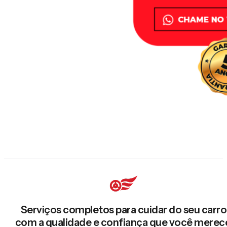
Serviços completos para cuidar do seu carro
com a qualidade e confiança que você merec