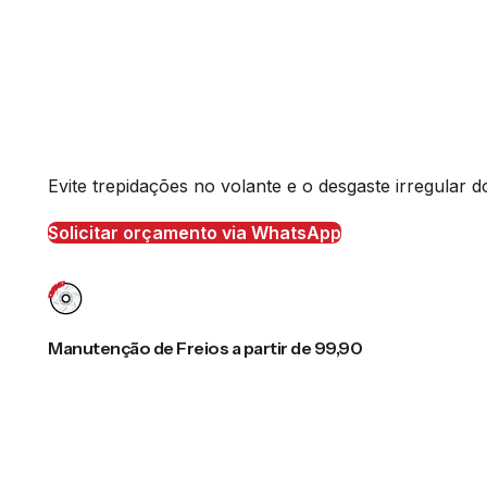
Evite trepidações no volante e o desgaste irregular
Solicitar orçamento via WhatsApp
Manutenção de Freios a partir de 99,90