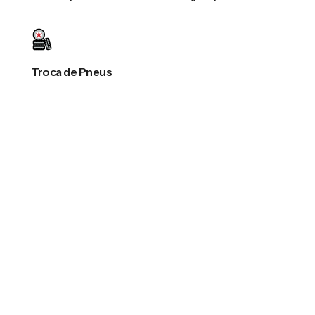
Troca de Pneus