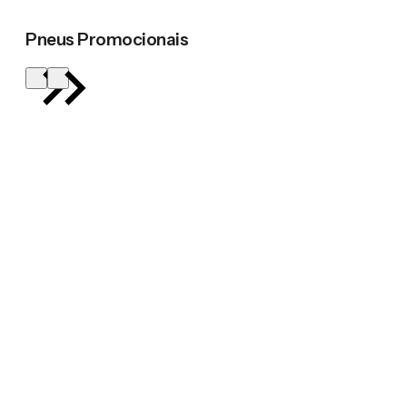
Pneus Promocionais