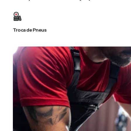
Troca de Pneus