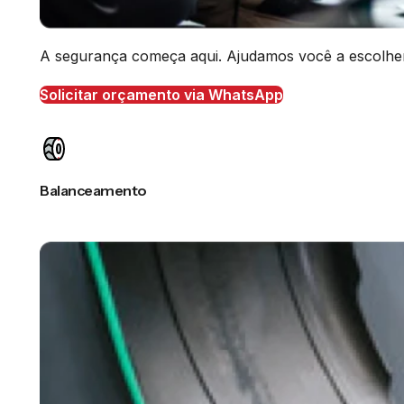
A segurança começa aqui. Ajudamos você a escolher o
Solicitar orçamento via WhatsApp
Balanceamento