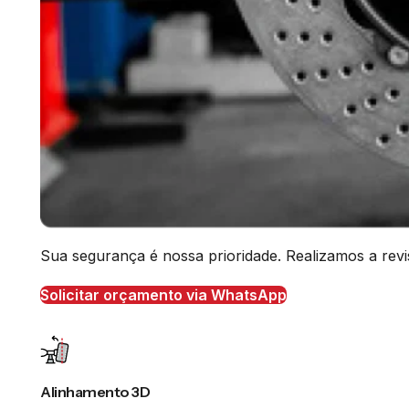
Sua segurança é nossa prioridade. Realizamos a revis
Solicitar orçamento via WhatsApp
Alinhamento 3D