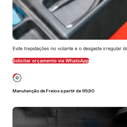
Evite trepidações no volante e o desgaste irregular
Solicitar orçamento via WhatsApp
Manutenção de Freios a partir de 99,90