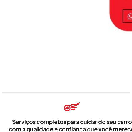
Serviços completos para cuidar do seu carro
com a qualidade e confiança que você merec