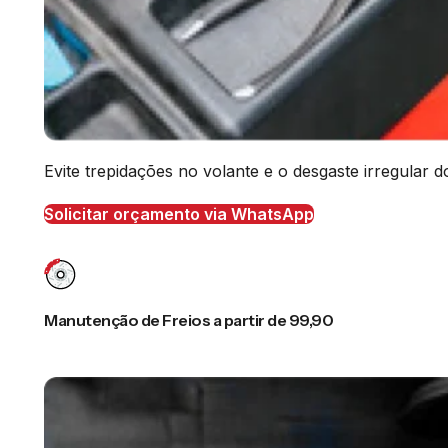
Evite trepidações no volante e o desgaste irregular
Solicitar orçamento via WhatsApp
Manutenção de Freios a partir de 99,90