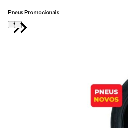
Pneus Promocionais