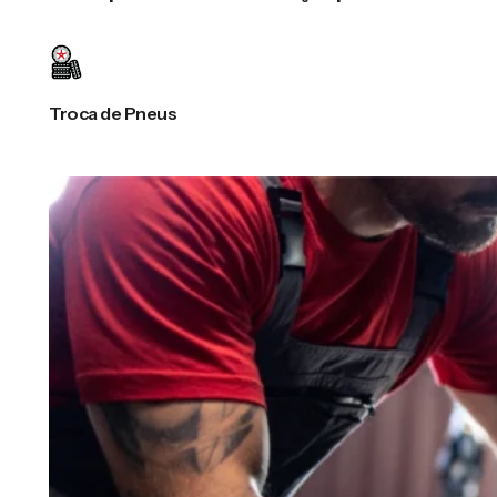
Troca de Pneus