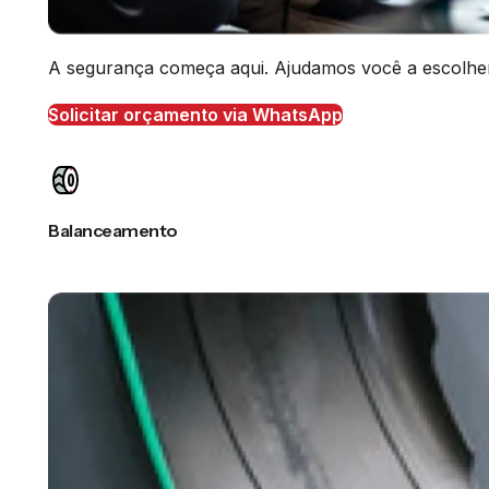
A segurança começa aqui. Ajudamos você a escolher o
Solicitar orçamento via WhatsApp
Balanceamento