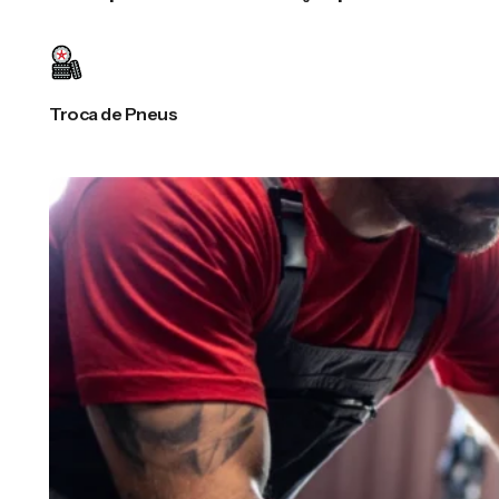
Troca de Pneus