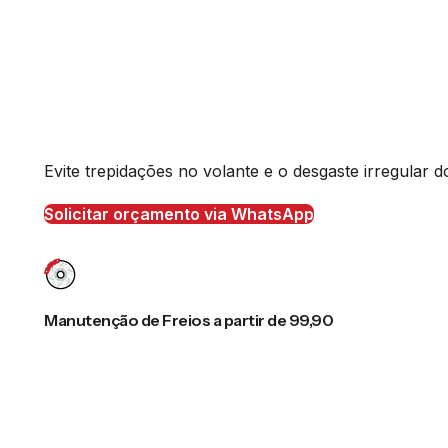
Evite trepidações no volante e o desgaste irregular
Solicitar orçamento via WhatsApp
Manutenção de Freios a partir de 99,90