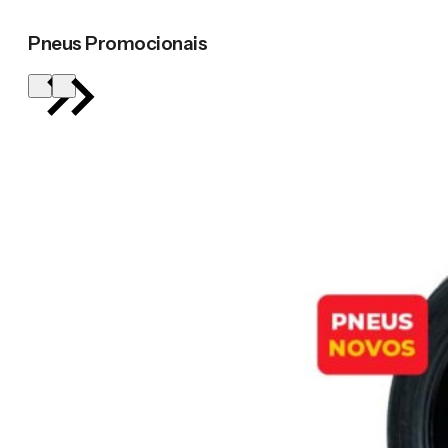
Pneus Promocionais