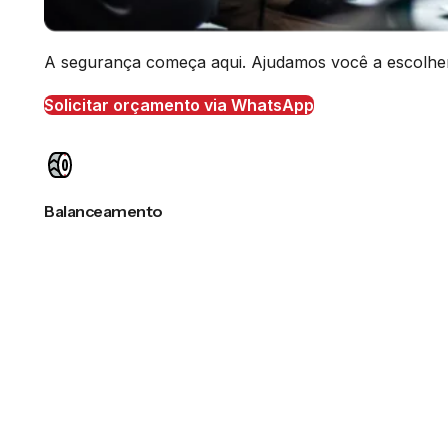
A segurança começa aqui. Ajudamos você a escolher o
Solicitar orçamento via WhatsApp
Balanceamento