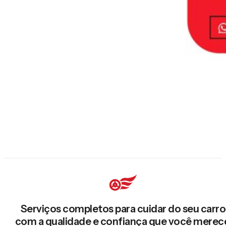
Serviços completos para cuidar do seu carro
com a qualidade e confiança que você merec