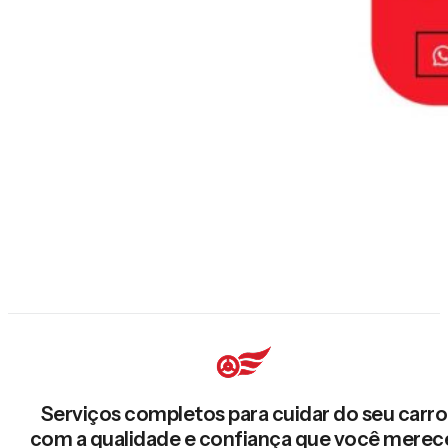
Serviços completos para cuidar do seu carro
com a qualidade e confiança que você merec