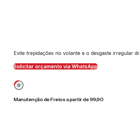
Evite trepidações no volante e o desgaste irregular
Solicitar orçamento via WhatsApp
Manutenção de Freios a partir de 99,90