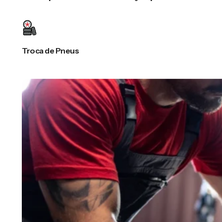
Troca de Pneus