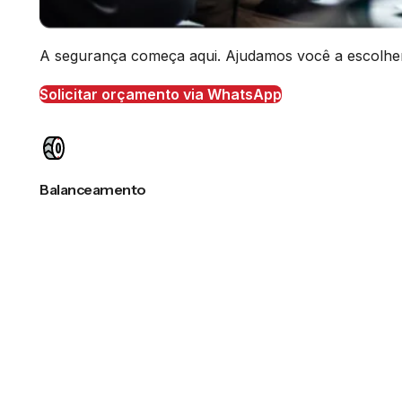
A segurança começa aqui. Ajudamos você a escolher o
Solicitar orçamento via WhatsApp
Balanceamento