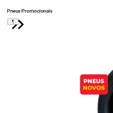
Pneus Promocionais