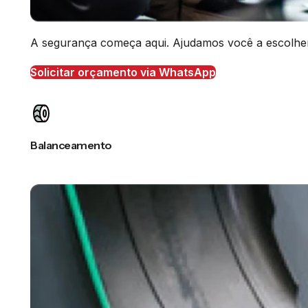
A segurança começa aqui. Ajudamos você a escolher o
Solicitar orçamento via WhatsApp
Balanceamento