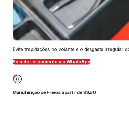
Evite trepidações no volante e o desgaste irregular
Solicitar orçamento via WhatsApp
Manutenção de Freios a partir de 99,90