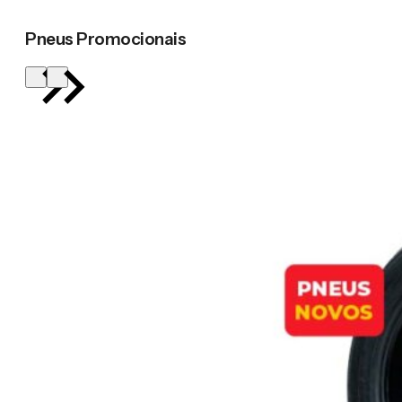
Pneus Promocionais