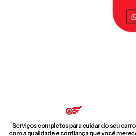
Serviços completos para cuidar do seu carro
com a qualidade e confiança que você merec