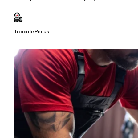
Troca de Pneus