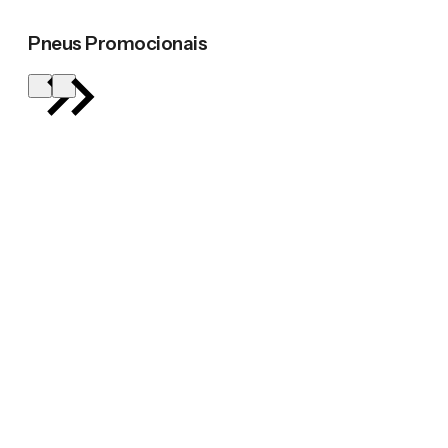
Pneus Promocionais