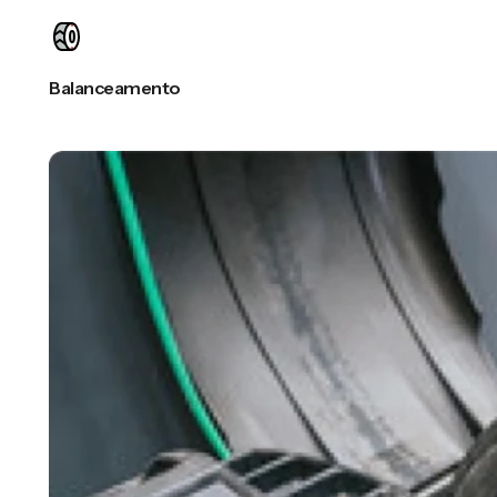
Balanceamento