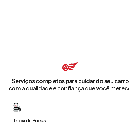
Serviços completos para cuidar do seu carro
com a qualidade e confiança que você merec
Troca de Pneus