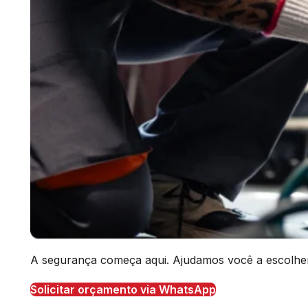
A segurança começa aqui. Ajudamos você a escolher o
Solicitar orçamento via WhatsApp