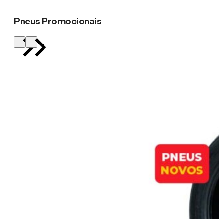
Pneus Promocionais