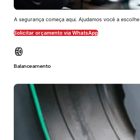
A segurança começa aqui. Ajudamos você a escolher o
Solicitar orçamento via WhatsApp
Balanceamento