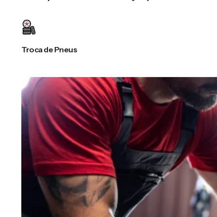
Troca de Pneus