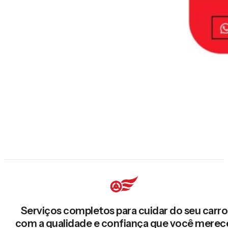
Serviços completos para cuidar do seu carro
com a qualidade e confiança que você merec