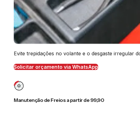
Evite trepidações no volante e o desgaste irregular
Solicitar orçamento via WhatsApp
Manutenção de Freios a partir de 99,90