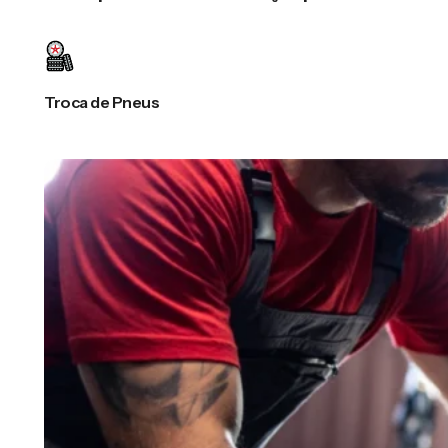
Troca de Pneus