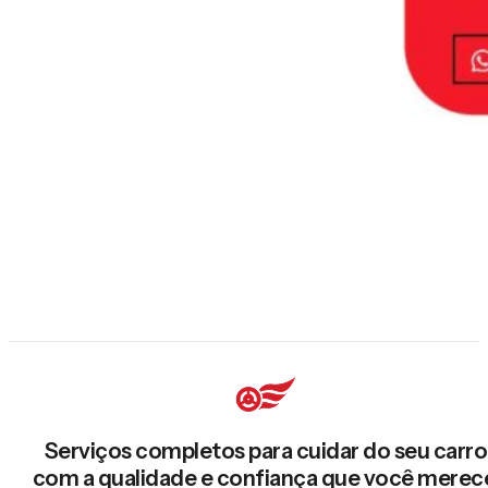
Serviços completos para cuidar do seu carro
com a qualidade e confiança que você merec