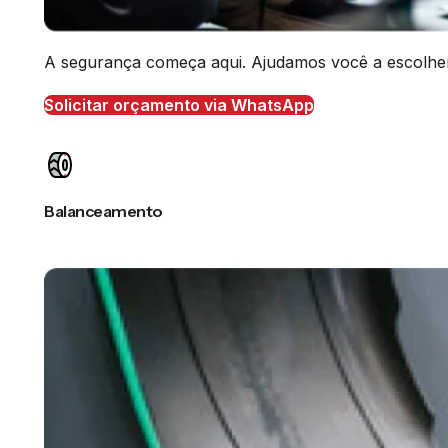
A segurança começa aqui. Ajudamos você a escolher o
Solicitar orçamento via WhatsApp
Balanceamento