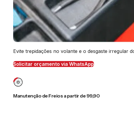
Evite trepidações no volante e o desgaste irregular
Solicitar orçamento via WhatsApp
Manutenção de Freios a partir de 99,90