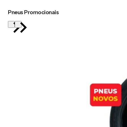
Pneus Promocionais