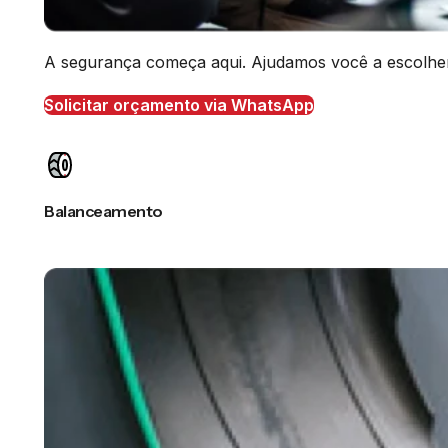
A segurança começa aqui. Ajudamos você a escolher o
Solicitar orçamento via WhatsApp
Balanceamento