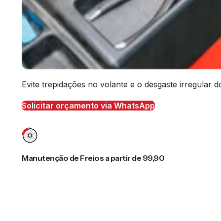
Evite trepidações no volante e o desgaste irregular
Solicitar orçamento via WhatsApp
Manutenção de Freios a partir de 99,90