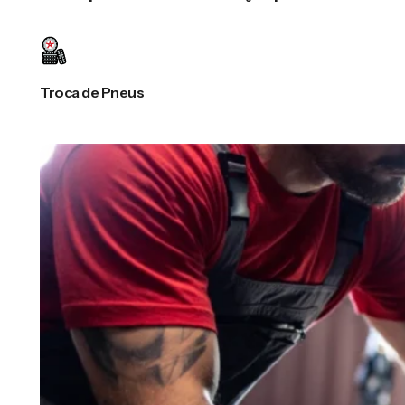
Troca de Pneus