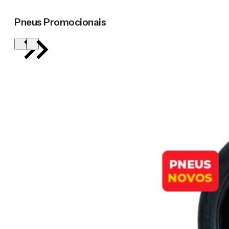
Pneus Promocionais