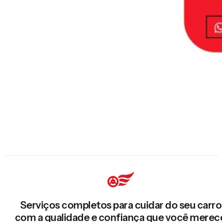
Serviços completos para cuidar do seu carro
com a qualidade e confiança que você merec