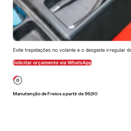
Evite trepidações no volante e o desgaste irregular
Solicitar orçamento via WhatsApp
Manutenção de Freios a partir de 99,90