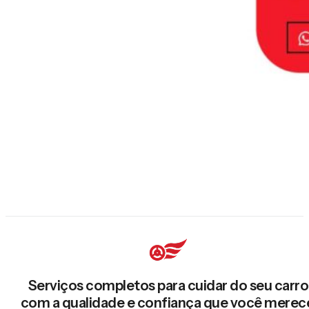
Serviços completos para cuidar do seu carro
com a qualidade e confiança que você merec