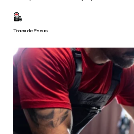
Troca de Pneus