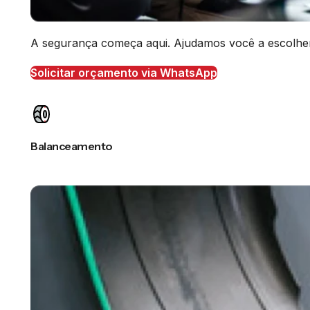
A segurança começa aqui. Ajudamos você a escolher o
Solicitar orçamento via WhatsApp
Balanceamento