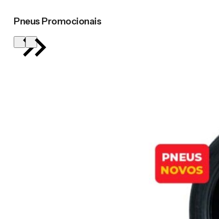
Pneus Promocionais