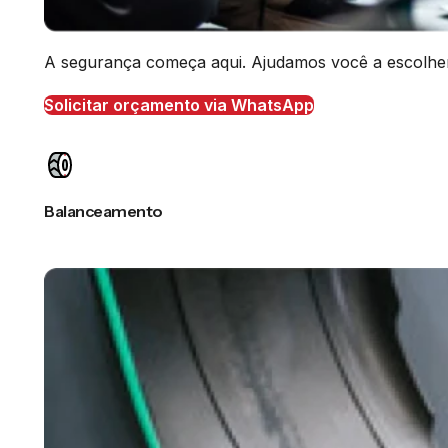
A segurança começa aqui. Ajudamos você a escolher o
Solicitar orçamento via WhatsApp
Balanceamento