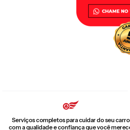
Serviços completos para cuidar do seu carro
com a qualidade e confiança que você merec