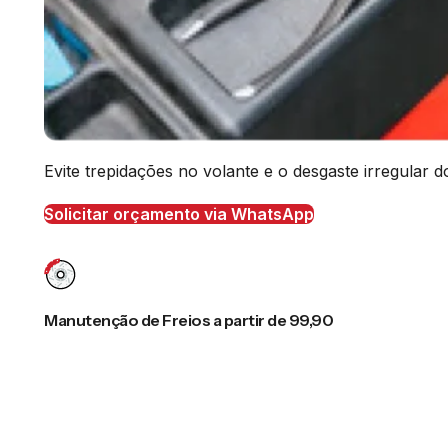
Evite trepidações no volante e o desgaste irregular
Solicitar orçamento via WhatsApp
Manutenção de Freios a partir de 99,90