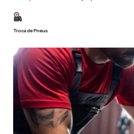
Troca de Pneus