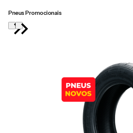
Pneus Promocionais