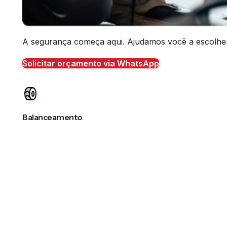
A segurança começa aqui. Ajudamos você a escolher o
Solicitar orçamento via WhatsApp
Balanceamento