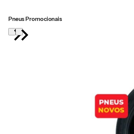
Pneus Promocionais