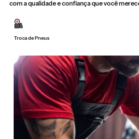
com a qualidade e confiança que você merec
Troca de Pneus