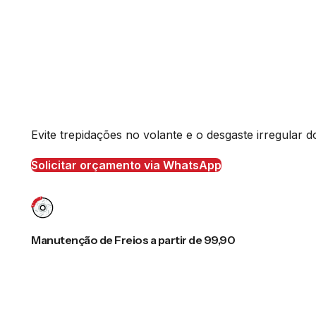
Evite trepidações no volante e o desgaste irregular
Solicitar orçamento via WhatsApp
Manutenção de Freios a partir de 99,90